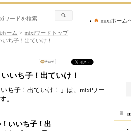
mixiホーム
xiホーム
mixiワードトップ
！いいち子！出ていけ！
か！いいち子！出ていけ！
いいち子！出ていけ！」は、mixiワー
す。
みか！いいち子！出