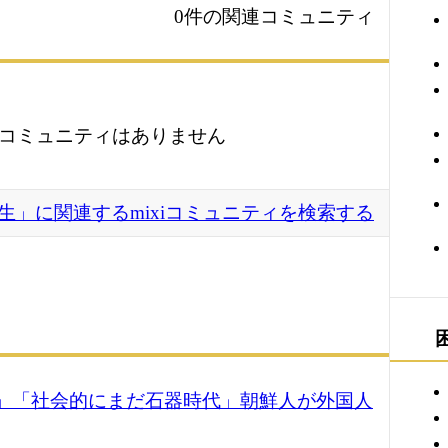
0件の関連コミュニティ
コミュニティはありません
生」に関連するmixiコミュニティを検索する
売春」「社会的にまだ石器時代」朝鮮人が外国人