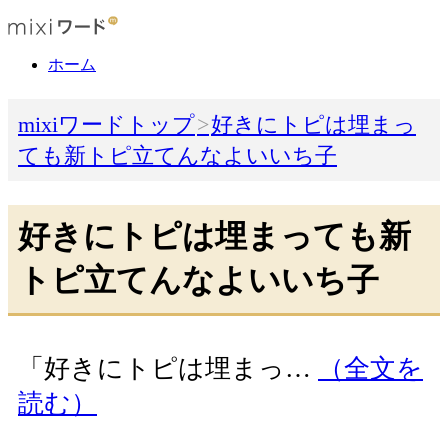
ホーム
mixiワードトップ
好きにトピは埋まっ
ても新トピ立てんなよいいち子
好きにトピは埋まっても新
トピ立てんなよいいち子
「好きにトピは埋まっ…
（全文を
読む）