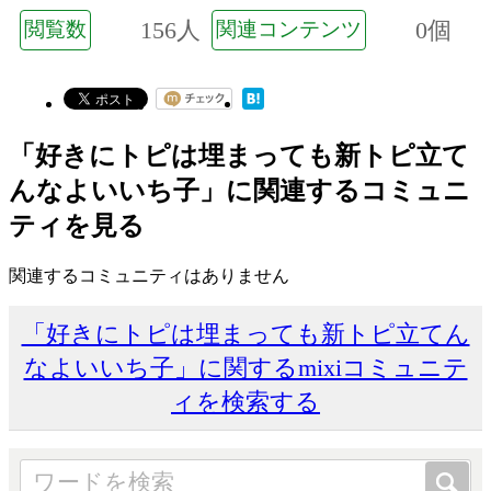
156人
0個
閲覧数
関連コンテンツ
「好きにトピは埋まっても新トピ立て
んなよいいち子」に関連するコミュニ
ティを見る
関連するコミュニティはありません
「好きにトピは埋まっても新トピ立てん
なよいいち子」に関するmixiコミュニテ
ィを検索する