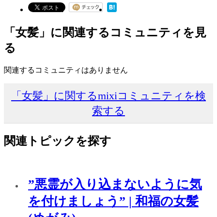
「女髪」に関連するコミュニティを見
る
関連するコミュニティはありません
「女髪」に関するmixiコミュニティを検
索する
関連トピックを探す
”悪霊が入り込まないように気
を付けましょう” | 和福の女髪