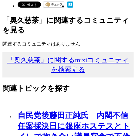
「奥久慈茶」に関連するコミュニティ
を見る
関連するコミュニティはありません
「奥久慈茶」に関するmixiコミュニティ
を検索する
関連トピックを探す
自民党後藤田正純氏 内閣不信
任案採決日に銀座ホステスとト