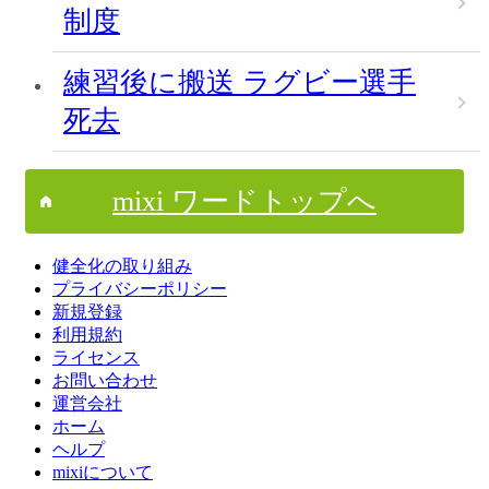
制度
練習後に搬送 ラグビー選手
死去
mixi ワードトップへ
健全化の取り組み
プライバシーポリシー
新規登録
利用規約
ライセンス
お問い合わせ
運営会社
ホーム
ヘルプ
mixiについて