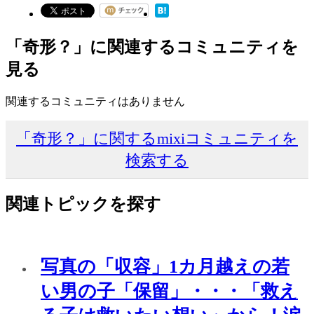
「奇形？」に関連するコミュニティを
見る
関連するコミュニティはありません
「奇形？」に関するmixiコミュニティを
検索する
関連トピックを探す
写真の「収容」1カ月越えの若
い男の子「保留」・・・「救え