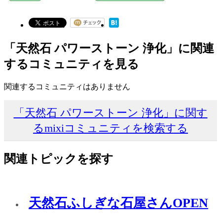
「天然石 パワーストーン 浄化」に関連
するコミュニティを見る
関連するコミュニティはありません
「天然石 パワーストーン 浄化」に関す
るmixiコミュニティを検索する
関連トピックを探す
天然石ふしぎな石屋さんOPEN