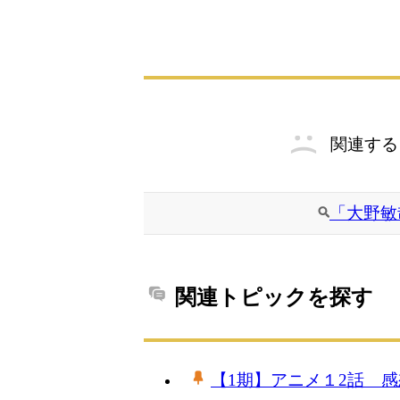
関連する
「大野敏
関連トピックを探す
【1期】アニメ１2話 