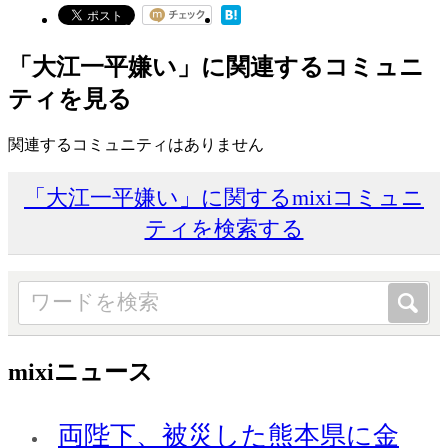
「大江一平嫌い」に関連するコミュニ
ティを見る
関連するコミュニティはありません
「大江一平嫌い」に関するmixiコミュニ
ティを検索する
mixiニュース
両陛下、被災した熊本県に金