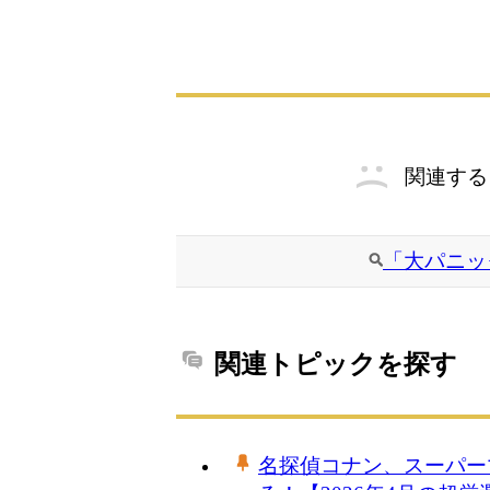
関連する
「大パニッ
関連トピックを探す
名探偵コナン、スーパー