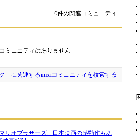
0件の関連コミュニティ
コミュニティはありません
ク」に関連するmixiコミュニティを検索する
マリオブラザーズ、日本映画の感動作もあ