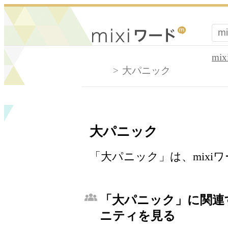
mi
大パニック
大パニック
「大パニック」は、mixi
「大パニック」に関連す
ニティを見る