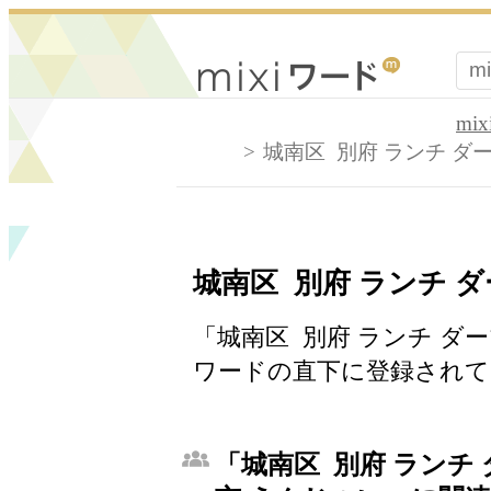
mi
城南区 別府 ランチ ダ
城南区 別府 ランチ ダ
「城南区 別府 ランチ ダー
ワードの直下に登録されて
「城南区 別府 ランチ 