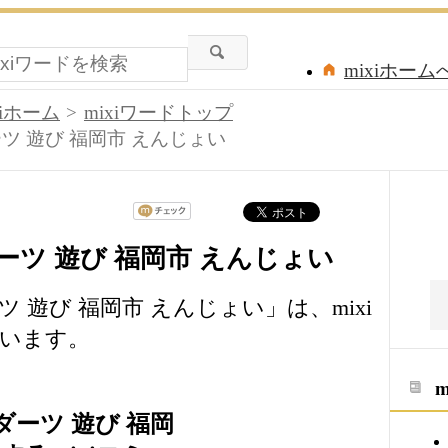
mixiホーム
xiホーム
mixiワードトップ
ーツ 遊び 福岡市 えんじょい
ーツ 遊び 福岡市 えんじょい
ツ 遊び 福岡市 えんじょい」は、mixi
います。
ダーツ 遊び 福岡