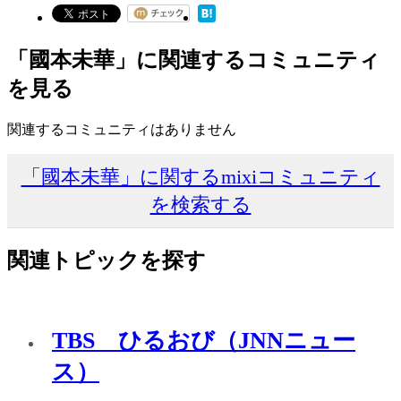
「國本未華」に関連するコミュニティ
を見る
関連するコミュニティはありません
「國本未華」に関するmixiコミュニティ
を検索する
関連トピックを探す
TBS ひるおび（JNNニュー
ス）