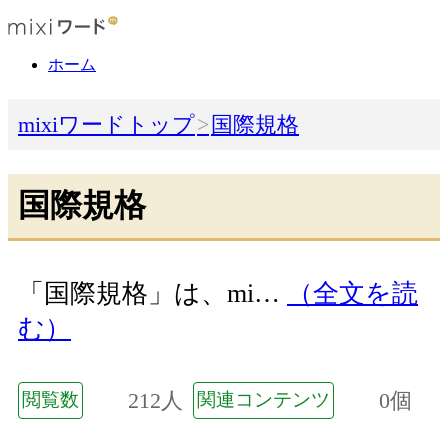
ホーム
mixiワードトップ
国際規格
国際規格
「国際規格」は、mi…
（全文を読
む）
212人
0個
閲覧数
関連コンテンツ