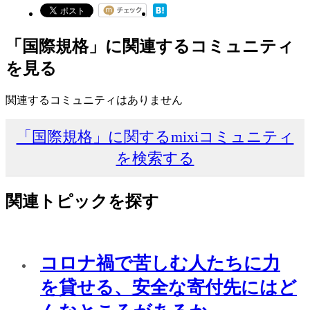
「国際規格」に関連するコミュニティ
を見る
関連するコミュニティはありません
「国際規格」に関するmixiコミュニティ
を検索する
関連トピックを探す
コロナ禍で苦しむ人たちに力
を貸せる、安全な寄付先にはど