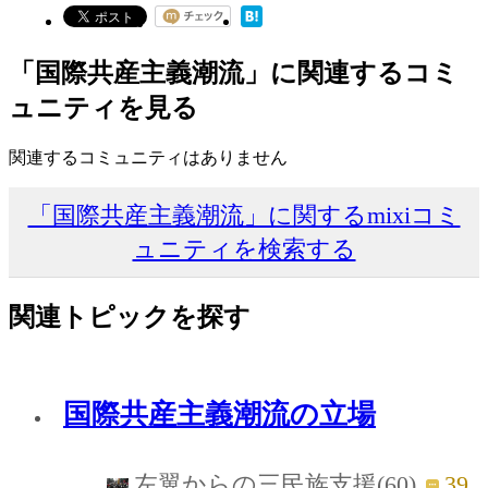
「国際共産主義潮流」に関連するコミ
ュニティを見る
関連するコミュニティはありません
「国際共産主義潮流」に関するmixiコミ
ュニティを検索する
関連トピックを探す
国際共産主義潮流の立場
39
左翼からの三民族支援(60)