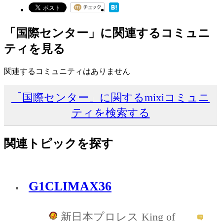
「国際センター」に関連するコミュニ
ティを見る
関連するコミュニティはありません
「国際センター」に関するmixiコミュニ
ティを検索する
関連トピックを探す
G1CLIMAX36
新日本プロレス King of