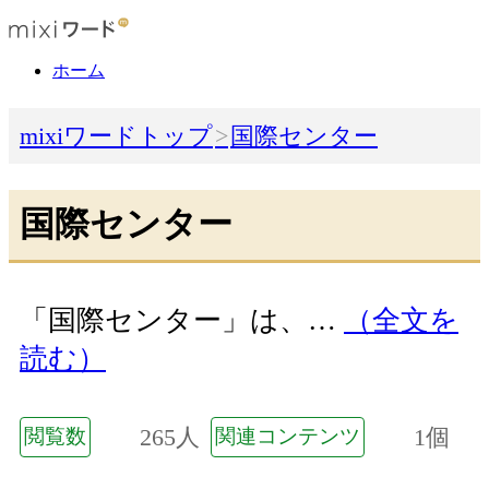
ホーム
mixiワードトップ
国際センター
国際センター
「国際センター」は、…
（全文を
読む）
265人
1個
閲覧数
関連コンテンツ