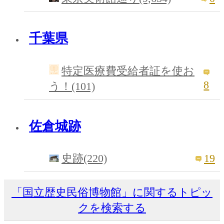
千葉県
特定医療費受給者証を使お
8
う！(101)
佐倉城跡
19
史跡(220)
「国立歴史民俗博物館」に関するトピッ
クを検索する