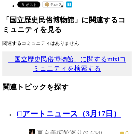
「国立歴史民俗博物館」に関連するコ
ミュニティを見る
関連するコミュニティはありません
「国立歴史民俗博物館」に関するmixiコ
ミュニティを検索する
関連トピックを探す
□アートニュース（3月17日）
0
東京美術館巡り(9,634)