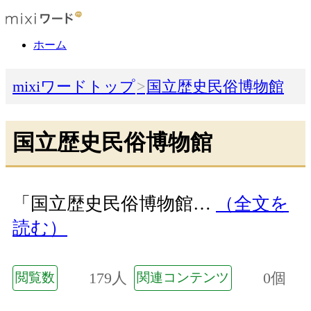
ホーム
mixiワードトップ
国立歴史民俗博物館
国立歴史民俗博物館
「国立歴史民俗博物館…
（全文を
読む）
179人
0個
閲覧数
関連コンテンツ