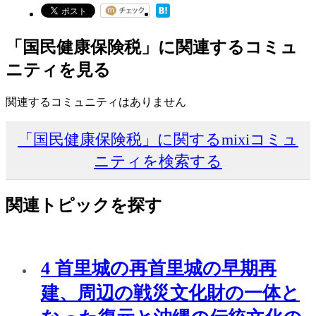
「国民健康保険税」に関連するコミュ
ニティを見る
関連するコミュニティはありません
「国民健康保険税」に関するmixiコミュ
ニティを検索する
関連トピックを探す
4 首里城の再首里城の早期再
建、周辺の戦災文化財の一体と