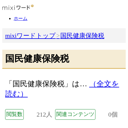
ホーム
mixiワードトップ
国民健康保険税
国民健康保険税
「国民健康保険税」は…
（全文を
読む）
212人
0個
閲覧数
関連コンテンツ