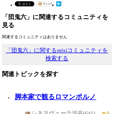
「団鬼六」に関連するコミュニティを
見る
関連するコミュニティはありません
「団鬼六」に関するmixiコミュニティを
検索する
関連トピックを探す
脚本家で観るロマンポルノ
0
シネマヴェーラ渋谷(641)