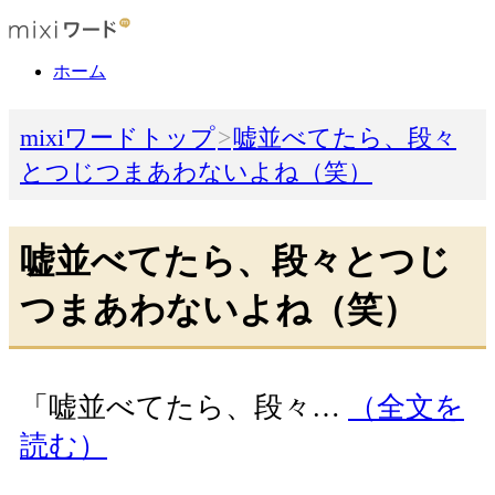
ホーム
mixiワードトップ
嘘並べてたら、段々
とつじつまあわないよね（笑）
嘘並べてたら、段々とつじ
つまあわないよね（笑）
「嘘並べてたら、段々…
（全文を
読む）