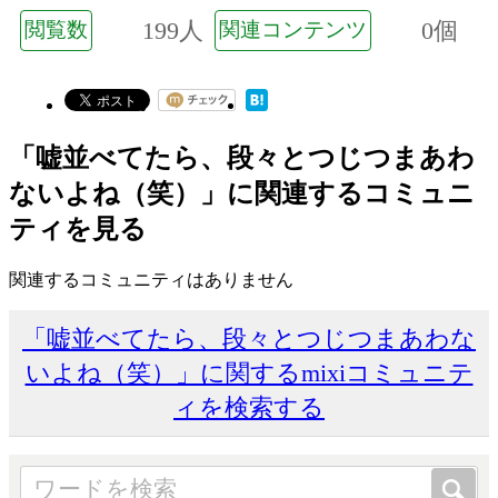
199人
0個
閲覧数
関連コンテンツ
「嘘並べてたら、段々とつじつまあわ
ないよね（笑）」に関連するコミュニ
ティを見る
関連するコミュニティはありません
「嘘並べてたら、段々とつじつまあわな
いよね（笑）」に関するmixiコミュニテ
ィを検索する