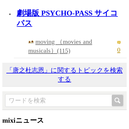
劇場版 PSYCHO-PASS サイコ
パス
moving （movies and
0
musicals）(115)
「唐之杜志恩」に関するトピックを検索
する
mixiニュース