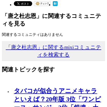
「唐之杜志恩」に関連するコミュニテ
ィを見る
関連するコミュニティはありません
「唐之杜志恩」に関するmixiコミュニテ
ィを検索する
関連トピックを探す
タバコが似合うアニメキャラ
といえば？20年版 3位「ワンピ