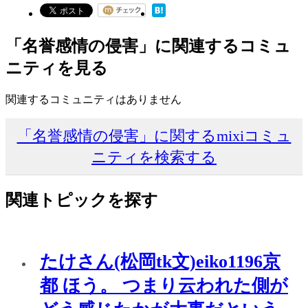
「名誉感情の侵害」に関連するコミュ
ニティを見る
関連するコミュニティはありません
「名誉感情の侵害」に関するmixiコミュ
ニティを検索する
関連トピックを探す
たけさん(松岡tk文)eiko1196京
都 ほう。 つまり云われた側が