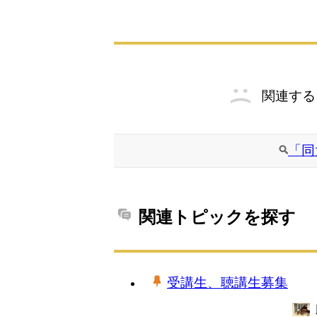
関連する
「同
関連トピックを探す
受講生、聴講生募集