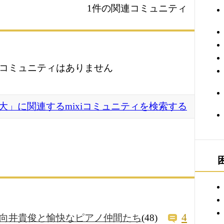
1件の関連コミュニティ
コミュニティはありません
大」に関連するmixiコミュニティを検索する
4
向井貴俊と愉快なピアノ仲間たち
(48)