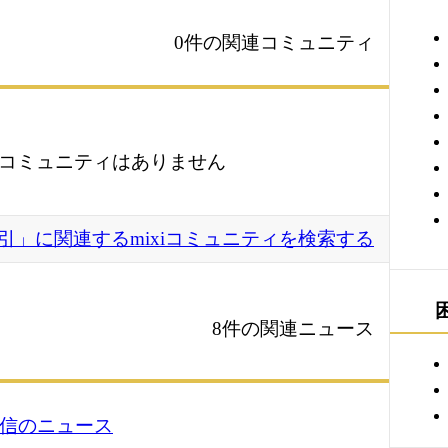
0件の関連コミュニティ
コミュニティはありません
引」に関連するmixiコミュニティを検索する
8件の関連ニュース
4 配信のニュース