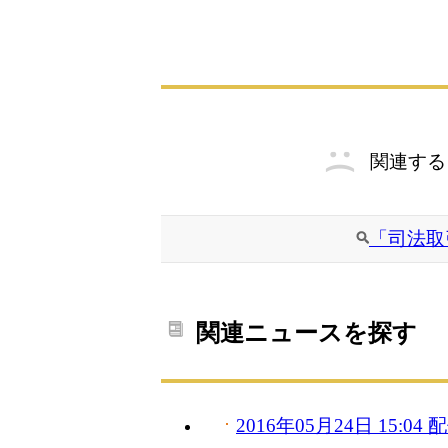
関連する
「司法取
関連ニュースを探す
2016年05月24日 15:0