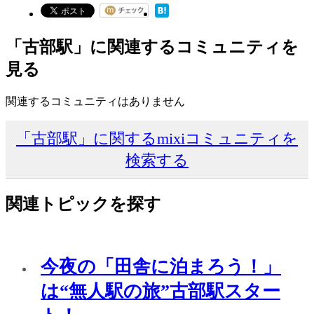
「古部駅」に関連するコミュニティを
見る
関連するコミュニティはありません
「古部駅」に関するmixiコミュニティを
検索する
関連トピックを探す
今夜の「田舎に泊まろう！」
は“無人駅の旅”古部駅スター