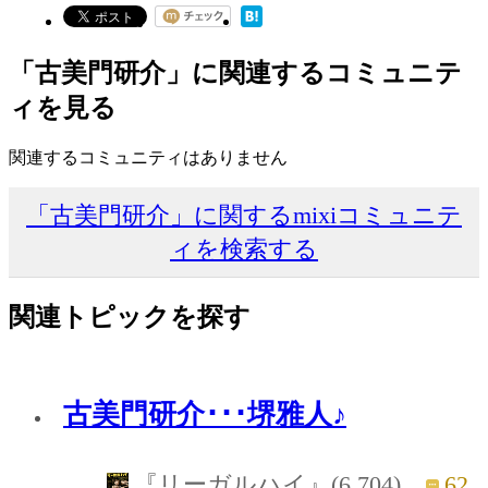
「古美門研介」に関連するコミュニテ
ィを見る
関連するコミュニティはありません
「古美門研介」に関するmixiコミュニテ
ィを検索する
関連トピックを探す
古美門研介･･･堺雅人♪
62
『リーガルハイ』(6,704)