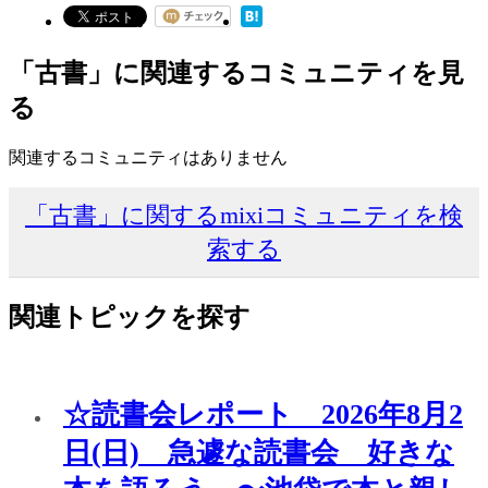
「古書」に関連するコミュニティを見
る
関連するコミュニティはありません
「古書」に関するmixiコミュニティを検
索する
関連トピックを探す
☆読書会レポート 2026年8月2
日(日) 急遽な読書会 好きな