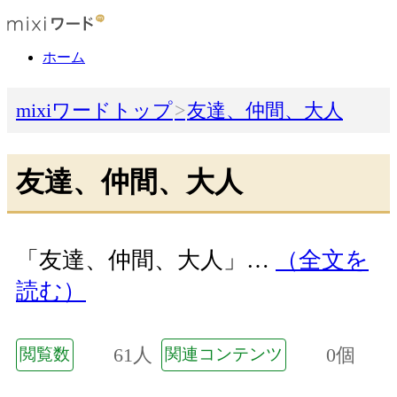
ホーム
mixiワードトップ
友達、仲間、大人
友達、仲間、大人
「友達、仲間、大人」…
（全文を
読む）
61人
0個
閲覧数
関連コンテンツ