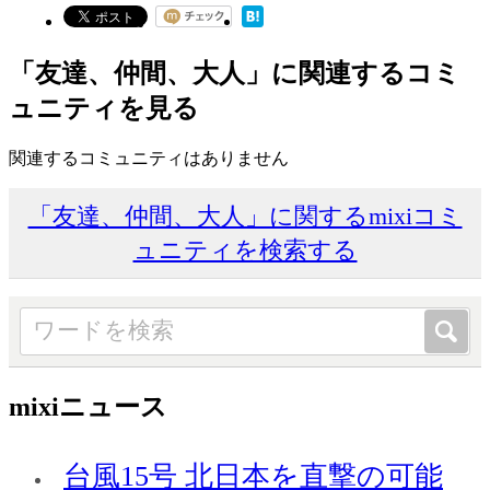
「友達、仲間、大人」に関連するコミ
ュニティを見る
関連するコミュニティはありません
「友達、仲間、大人」に関するmixiコミ
ュニティを検索する
mixiニュース
台風15号 北日本を直撃の可能