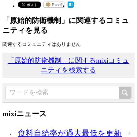
「原始的防衛機制」に関連するコミュ
ニティを見る
関連するコミュニティはありません
「原始的防衛機制」に関するmixiコミュ
ニティを検索する
mixiニュース
食料自給率が過去最低を更新