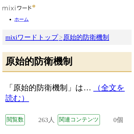
ホーム
mixiワードトップ
原始的防衛機制
原始的防衛機制
「原始的防衛機制」は…
（全文を
読む）
263人
0個
閲覧数
関連コンテンツ