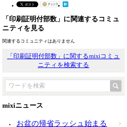
「印刷証明付部数」に関連するコミュ
ニティを見る
関連するコミュニティはありません
「印刷証明付部数」に関するmixiコミュ
ニティを検索する
mixiニュース
お盆の帰省ラッシュ始まる