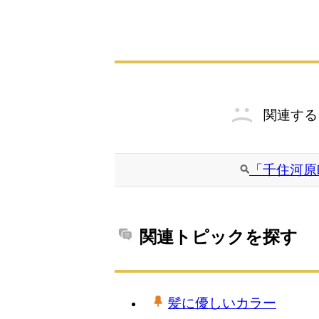
関連する
「千住河原
関連トピックを探す
髪に優しいカラー