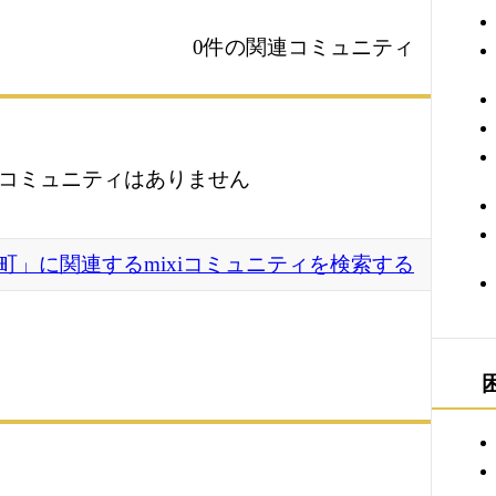
0件の関連コミュニティ
コミュニティはありません
町」に関連するmixiコミュニティを検索する