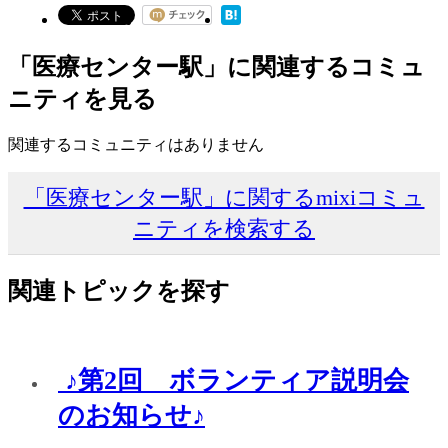
「医療センター駅」に関連するコミュ
ニティを見る
関連するコミュニティはありません
「医療センター駅」に関するmixiコミュ
ニティを検索する
関連トピックを探す
♪第2回 ボランティア説明会
のお知らせ♪