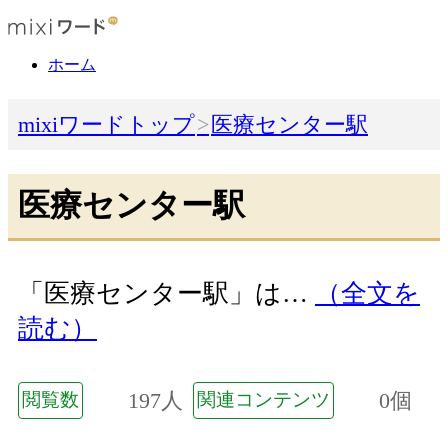
ホーム
mixiワードトップ
医療センター駅
医療センター駅
「医療センター駅」は…
（全文を
読む）
197人
0個
閲覧数
関連コンテンツ