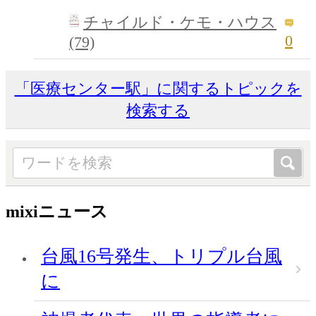
チャイルド・ケモ・ハウス
0
(79)
「医療センター駅」に関するトピックを
検索する
mixiニュース
台風16号発生、トリプル台風
に