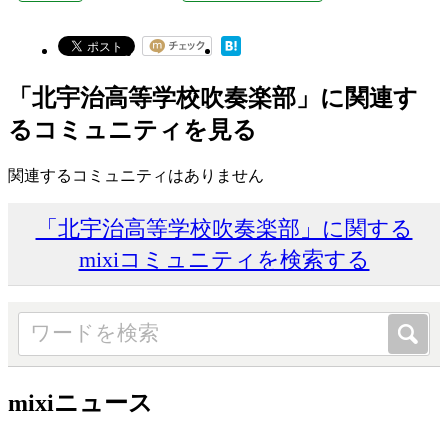
「北宇治高等学校吹奏楽部」に関連す
るコミュニティを見る
関連するコミュニティはありません
「北宇治高等学校吹奏楽部」に関する
mixiコミュニティを検索する
mixiニュース