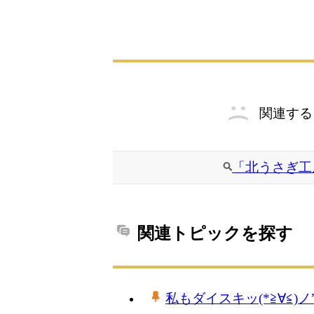
関連する
「北うさぎ工
関連トピックを探す
私もダイスキッ(*≧∀≦)ノ”