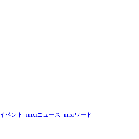
イベント
mixiニュース
mixiワード