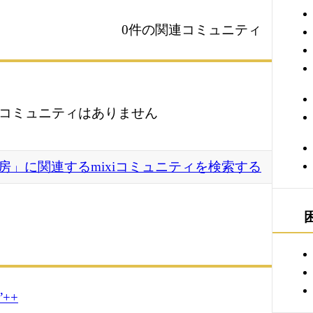
0件の関連コミュニティ
コミュニティはありません
房」に関連するmixiコミュニティを検索する
++