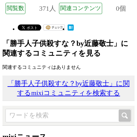
371人
0個
閲覧数
関連コンテンツ
「勝手人子供殺すな？by近藤敬士」に
関連するコミュニティを見る
関連するコミュニティはありません
「勝手人子供殺すな？by近藤敬士」に関
するmixiコミュニティを検索する
mixiニュース