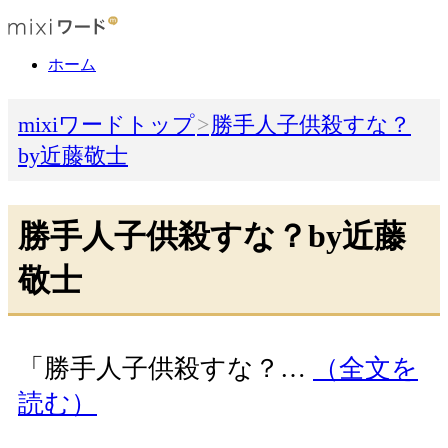
ホーム
mixiワードトップ
勝手人子供殺すな？
by近藤敬士
勝手人子供殺すな？by近藤
敬士
「勝手人子供殺すな？…
（全文を
読む）