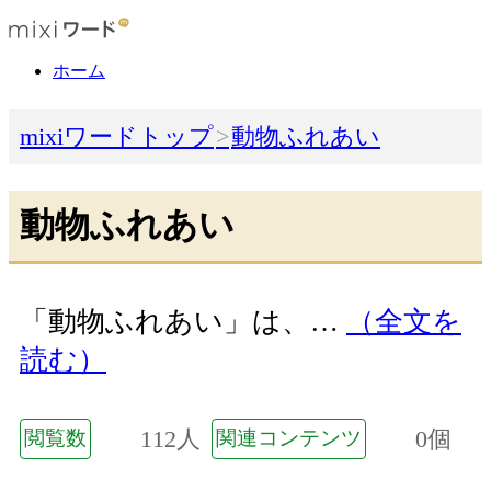
ホーム
mixiワードトップ
動物ふれあい
動物ふれあい
「動物ふれあい」は、…
（全文を
読む）
112人
0個
閲覧数
関連コンテンツ