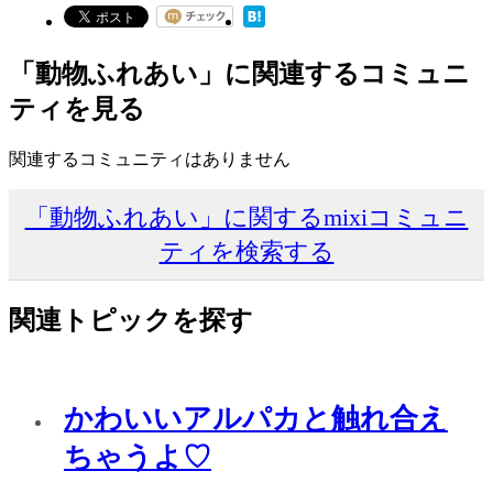
「動物ふれあい」に関連するコミュニ
ティを見る
関連するコミュニティはありません
「動物ふれあい」に関するmixiコミュニ
ティを検索する
関連トピックを探す
かわいいアルパカと触れ合え
ちゃうよ♡