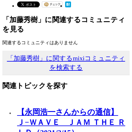
「加藤秀樹」に関連するコミュニティ
を見る
関連するコミュニティはありません
「加藤秀樹」に関するmixiコミュニティ
を検索する
関連トピックを探す
【永岡浩一さんからの通信】
Ｊ−ＷＡＶＥ ＪＡＭ ＴＨＥ Ｒ