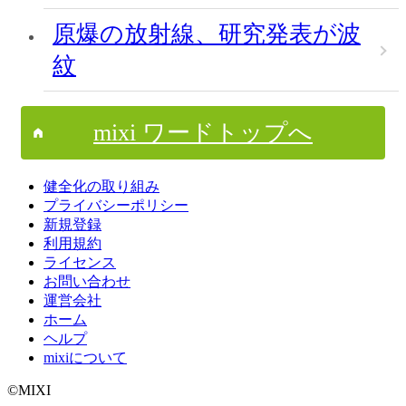
原爆の放射線、研究発表が波
紋
mixi ワードトップへ
健全化の取り組み
プライバシーポリシー
新規登録
利用規約
ライセンス
お問い合わせ
運営会社
ホーム
ヘルプ
mixiについて
©MIXI