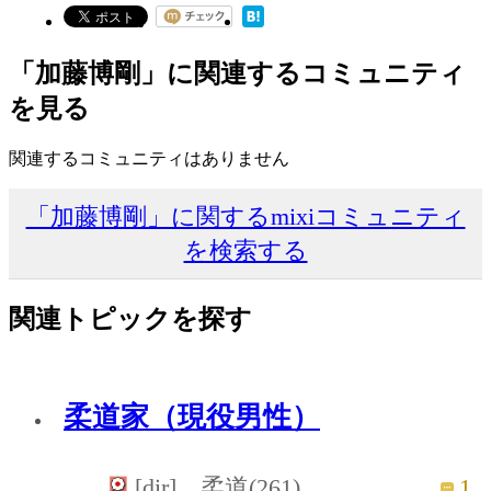
「加藤博剛」に関連するコミュニティ
を見る
関連するコミュニティはありません
「加藤博剛」に関するmixiコミュニティ
を検索する
関連トピックを探す
柔道家（現役男性）
1
[dir] 柔道(261)