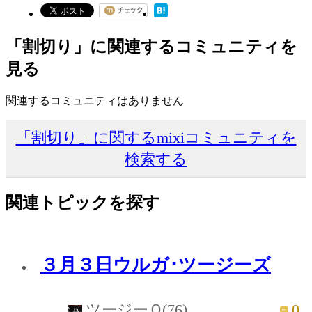
「割切り」に関連するコミュニティを
見る
関連するコミュニティはありません
「割切り」に関するmixiコミュニティを
検索する
関連トピックを探す
３月３日ウルガ･ツージーズ
0
ツージーＱ(76)