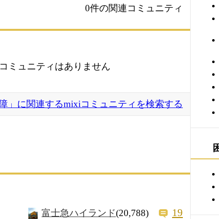
0件の関連コミュニティ
コミュニティはありません
障」に関連するmixiコミュニティを検索する
19
富士急ハイランド
(20,788)