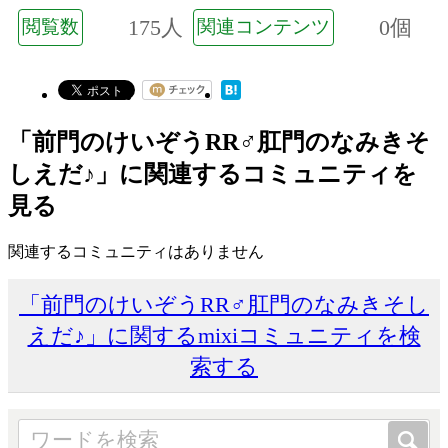
175人
0個
閲覧数
関連コンテンツ
「前門のけいぞうRR♂肛門のなみきそ
しえだ♪」に関連するコミュニティを
見る
関連するコミュニティはありません
「前門のけいぞうRR♂肛門のなみきそし
えだ♪」に関するmixiコミュニティを検
索する