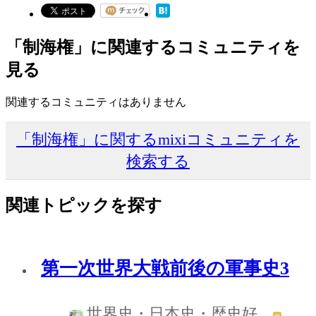
「制海権」に関連するコミュニティを
見る
関連するコミュニティはありません
「制海権」に関するmixiコミュニティを
検索する
関連トピックを探す
第一次世界大戦前後の軍事史3
世界史・日本史・歴史好