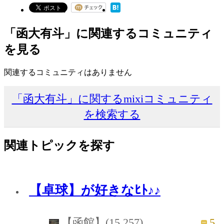
「函大有斗」に関連するコミュニティ
を見る
関連するコミュニティはありません
「函大有斗」に関するmixiコミュニティ
を検索する
関連トピックを探す
【卓球】が好きなﾋﾄ♪♪
5
【函館】(15,257)