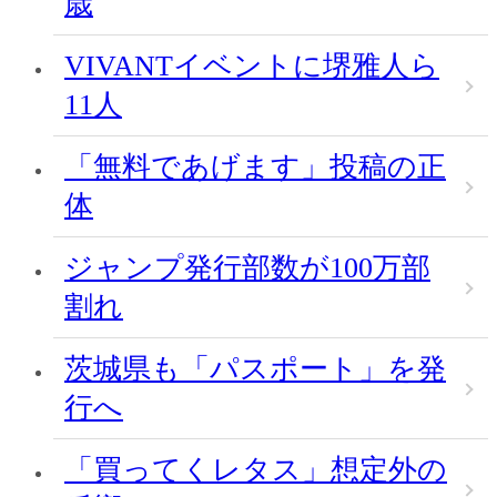
歳
VIVANTイベントに堺雅人ら
11人
「無料であげます」投稿の正
体
ジャンプ発行部数が100万部
割れ
茨城県も「パスポート」を発
行へ
「買ってくレタス」想定外の