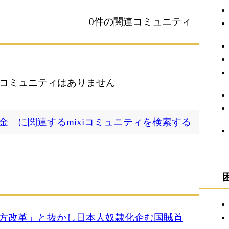
0件の関連コミュニティ
コミュニティはありません
金」に関連するmixiコミュニティを検索する
方改革」と抜かし日本人奴隷化企む国賊首