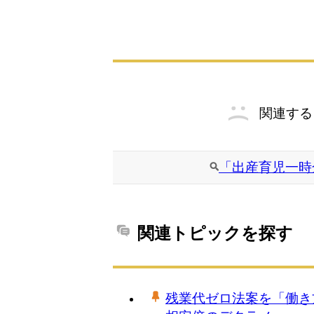
関連する
「出産育児一時
関連トピックを探す
残業代ゼロ法案を「働き