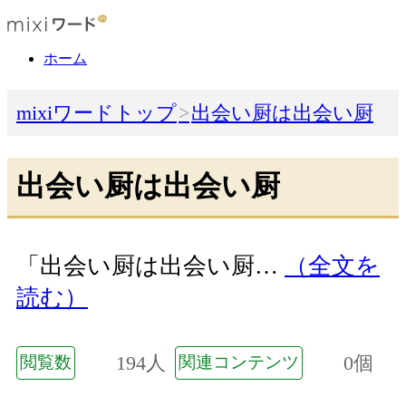
ホーム
mixiワードトップ
出会い厨は出会い厨
出会い厨は出会い厨
「出会い厨は出会い厨…
（全文を
読む）
194人
0個
閲覧数
関連コンテンツ