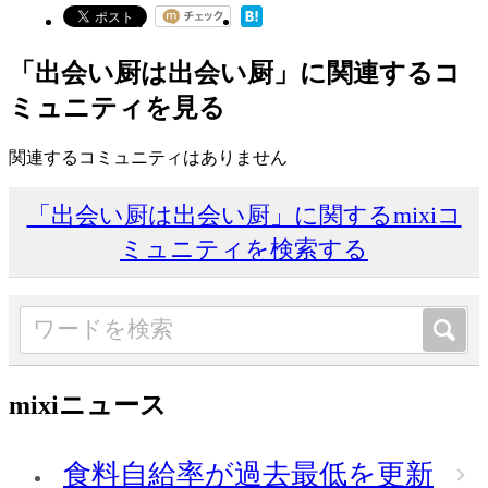
「出会い厨は出会い厨」に関連するコ
ミュニティを見る
関連するコミュニティはありません
「出会い厨は出会い厨」に関するmixiコ
ミュニティを検索する
mixiニュース
食料自給率が過去最低を更新