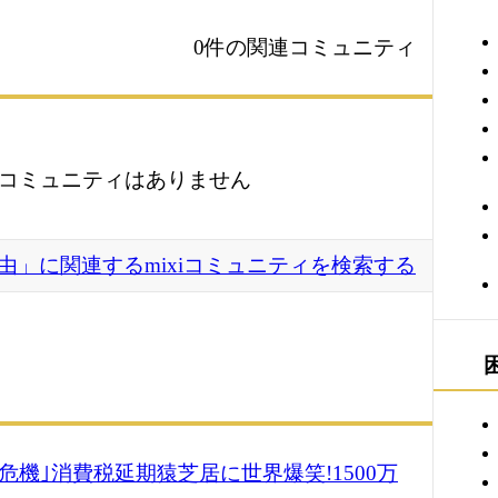
0件の関連コミュニティ
コミュニティはありません
由」に関連するmixiコミュニティを検索する
ﾝ級危機｣消費税延期猿芝居に世界爆笑!1500万