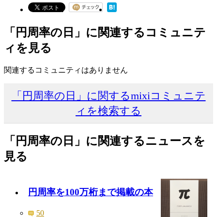
「円周率の日」に関連するコミュニテ
ィを見る
関連するコミュニティはありません
「円周率の日」に関するmixiコミュニテ
ィを検索する
「円周率の日」に関連するニュースを
見る
円周率を100万桁まで掲載の本
50