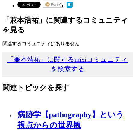
「兼本浩祐」に関連するコミュニティ
を見る
関連するコミュニティはありません
「兼本浩祐」に関するmixiコミュニティ
を検索する
関連トピックを探す
病跡学【pathography】という
視点からの世界観