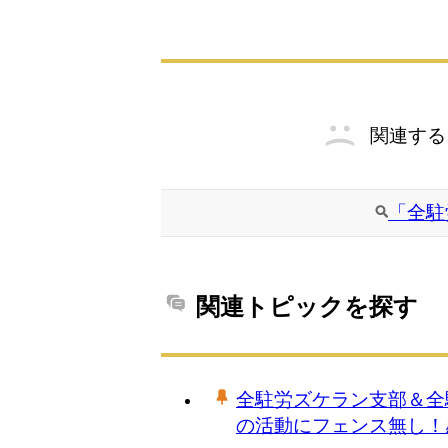
関連する
「全駐
関連トピックを探す
全駐労ズケラン支部＆全
の活動にフェンス無し！