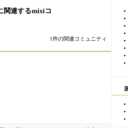
関連するmixiコ
1件の関連コミュニティ