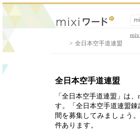
mi
全日本空手道連盟
全日本空手道連盟
「全日本空手道連盟」は、m
す。「全日本空手道連盟錬
間を募集してみましょう。
件あります。