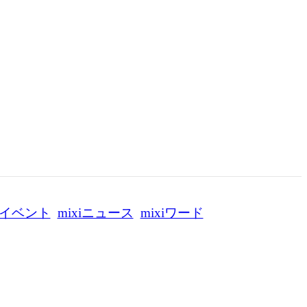
イベント
mixiニュース
mixiワード