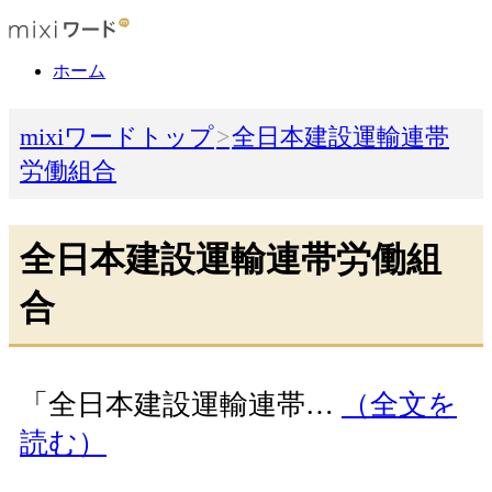
ホーム
mixiワードトップ
全日本建設運輸連帯
労働組合
全日本建設運輸連帯労働組
合
「全日本建設運輸連帯…
（全文を
読む）