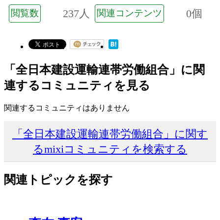
237人
0個
閲覧数
関連コンテンツ
「全日本建設運輸連帯労働組合」に関
連するコミュニティを見る
関連するコミュニティはありません
「全日本建設運輸連帯労働組合」に関す
るmixiコミュニティを検索する
関連トピックを探す